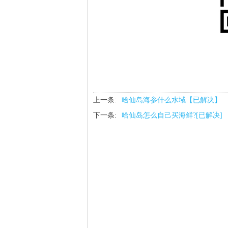
上一条:
哈仙岛海参什么水域【已解决】
下一条:
哈仙岛怎么自己买海鲜?[已解决]