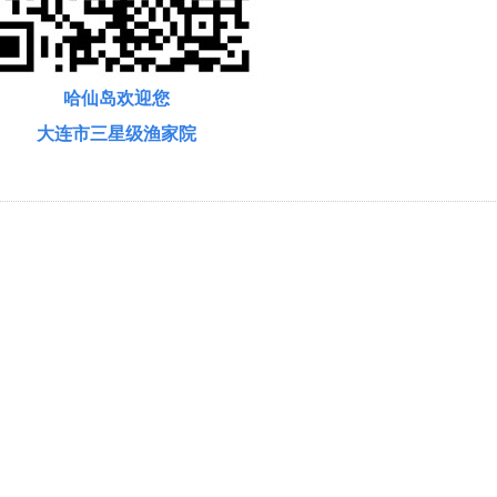
哈仙岛欢迎您
大连市三星级渔家院