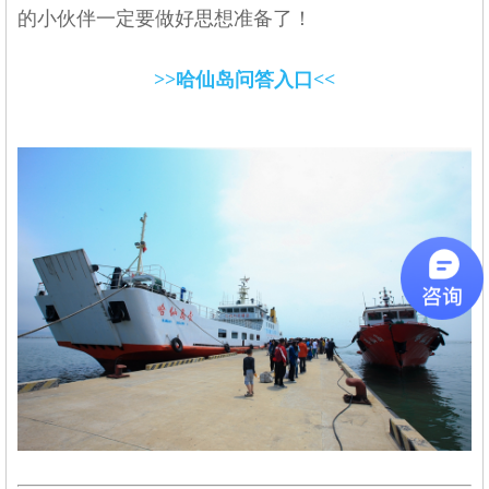
的小伙伴一定要做好思想准备了！
>>哈仙岛问答入口<<