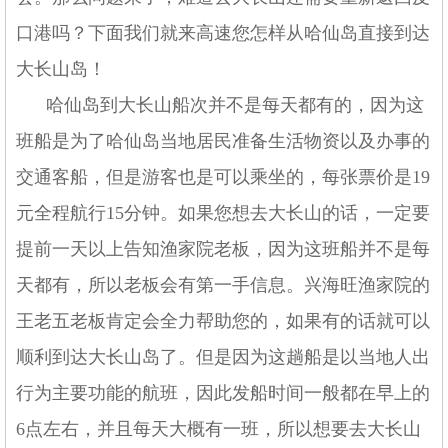
口港吗？下面我们就来高速您怎样从哈仙岛直接到达
大长山岛！
哈仙岛到大长山船次并不是每天都有的，因为这
班船是为了哈仙岛当地居民准备生活物资以及办事的
交通客船，但是游客也是可以乘坐的，每张票价是19
元全程航行15分钟。如果您想去大长山的话，一定要
提前一天以上告知渔家院老板，因为这班船并不是每
天都有，所以老板会有第一手信息。兴海旺渔家院的
王老五老板肯定会全力帮助您的，如果有的话就可以
顺利到达大长山岛了。但是因为这趟船是以当地人出
行为主要功能的航班，因此发船时间一般都在早上的
6点左右，并且每天大概有一班，所以想要去大长山