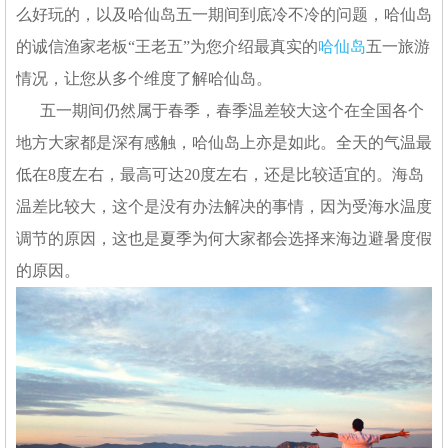
么好玩的，以及哈仙岛五一期间到底冷不冷的问题，哈仙岛
的诚信渔家老板“王老五”为您介绍最真实的
哈仙岛
五一旅游
情况，让您从多个维度了解哈仙岛。
五一期间仍然属于春季，春季温差较大这个在全国各个
地方大家都是深有感触，哈仙岛上亦是如此。全天的气温最
低在8度左右，最高可达20度左右，还是比较适宜的。海岛
温差比较大，这个是没有办法解决的事情，因为受海水温度
调节的原因，这也是夏季为何大家都会选择来海边避暑度假
的原因。